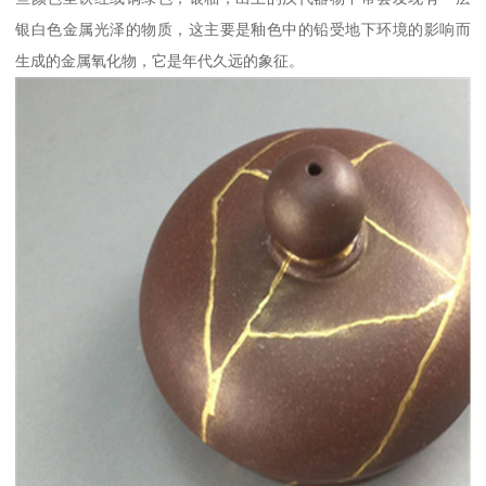
银白色金属光泽的物质，这主要是釉色中的铅受地下环境的影响而
生成的金属氧化物，它是年代久远的象征。