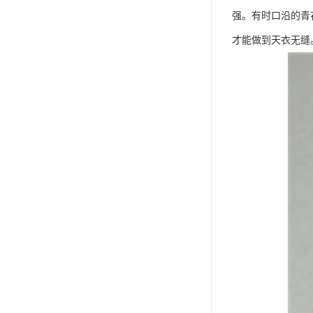
强。有时口沿的青
才能做到天衣无缝