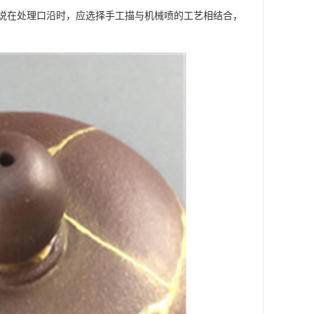
说在处理口沿时，应选择手工描与机械喷的工艺相结合，