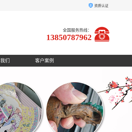
资质认证
全国服务热线：
13850787962
于我们
客户案例