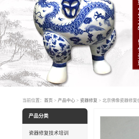
当前位置：
首页
>
产品中心
>
瓷器修复
> 北京佛像瓷器修复
产品分类
瓷器修复技术培训