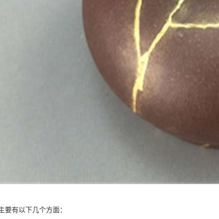
主要有以下几个方面：