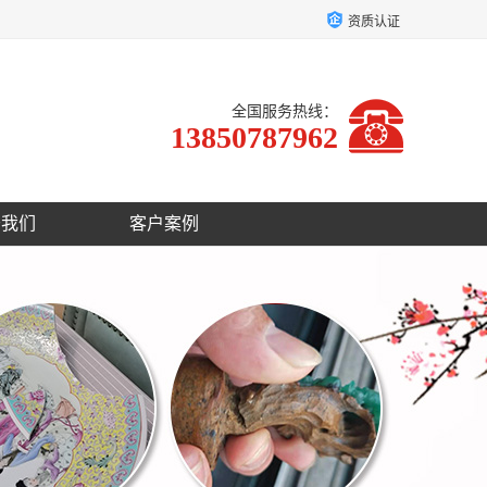
资质认证
全国服务热线：
13850787962
于我们
客户案例