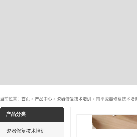
当前位置：
首页
>
产品中心
>
瓷器修复技术培训
> 南平瓷器修复技术培
产品分类
瓷器修复技术培训