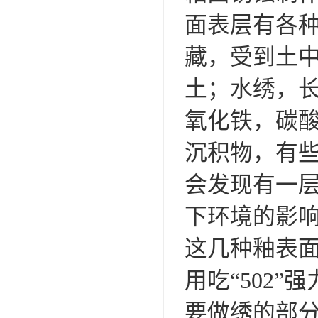
面表层有各
藏，受到土
土；水绣，
氧化铁，碳
沉积物，有
会发现有一
下环境的影
这几种釉表
用吃“502
要做绣的部分