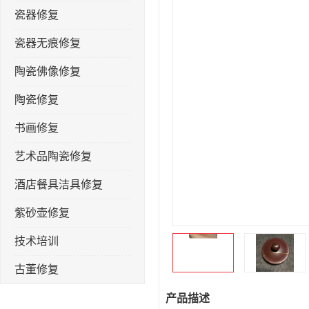
瓷器修复
瓷器无痕修复
陶瓷佛像修复
陶瓷修复
书画修复
艺术品陶瓷修复
酒店餐具洁具修复
紫砂壶修复
技术培训
古董修复
金缮修复
产品描述