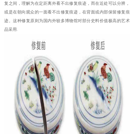
复之间，理解为在定距离外看不出修复痕迹，而在近处可以分辨，
或是在朝向观众的一面看不出修复痕迹，在背面或内部保留修复痕
迹。这种修复原则为国内外较多博物馆对部分史料价值极高的艺术
品采用.