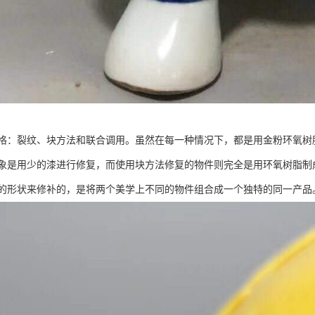
格：裂纹、块方法和联合调用。虽然在每一种情况下，都是用金粉环氧树
象是用少的漆进行修复，而使用块方法修复的物件则完全是用环氧树脂制
的形状来修补的，是将两个美学上不同的物件组合成一个独特的同一产品