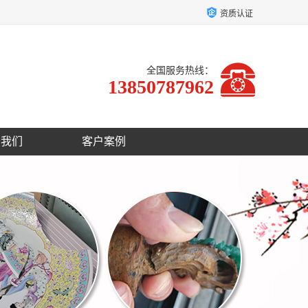
资质认证
全国服务热线：
13850787962
于我们
客户案例