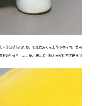
脂来修复破损的陶器，但在使用方法上却不尽相同。使用
成的替补碎片。后，使用联合调用技术固定的物件是使用
。