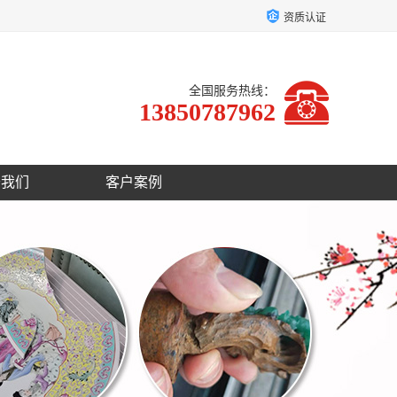
资质认证
全国服务热线：
13850787962
于我们
客户案例