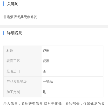
关键词
甘肃酒店餐具无痕修复
详细说明
材质
瓷器
表面工艺
瓷器
是否进口
否
产品质量等级
一等品
加工定制
是
考古修复，又称研究修复,指对于拼缝、补缺部分，保留修复的痕