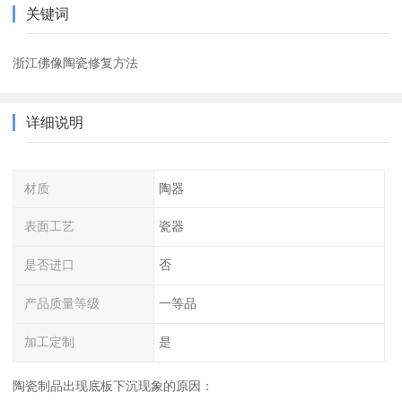
关键词
浙江佛像陶瓷修复方法
详细说明
材质
陶器
表面工艺
瓷器
是否进口
否
产品质量等级
一等品
加工定制
是
陶瓷制品出现底板下沉现象的原因：