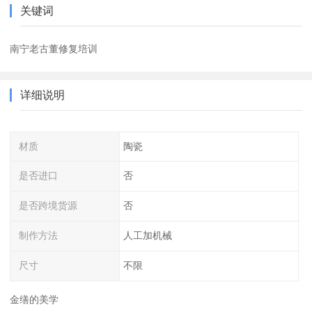
关键词
南宁老古董修复培训
详细说明
材质
陶瓷
是否进口
否
是否跨境货源
否
制作方法
人工加机械
尺寸
不限
金缮的美学