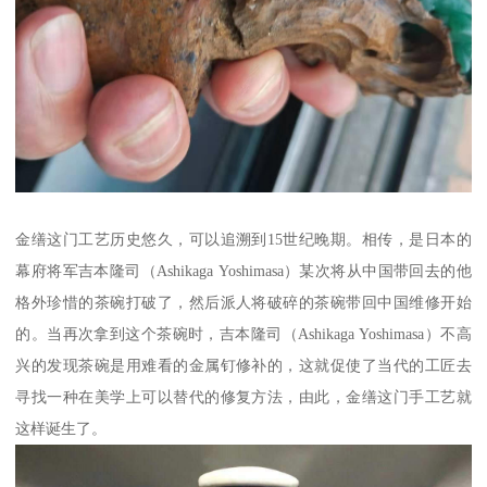
金缮这门工艺历史悠久，可以追溯到15世纪晚期。相传，是日本的
幕府将军吉本隆司（Ashikaga Yoshimasa）某次将从中国带回去的他
格外珍惜的茶碗打破了，然后派人将破碎的茶碗带回中国维修开始
的。当再次拿到这个茶碗时，吉本隆司（Ashikaga Yoshimasa）不高
兴的发现茶碗是用难看的金属钉修补的，这就促使了当代的工匠去
寻找一种在美学上可以替代的修复方法，由此，金缮这门手工艺就
这样诞生了。