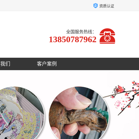
资质认证
全国服务热线：
13850787962
于我们
客户案例