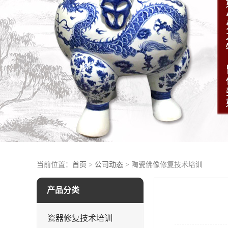
当前位置：
首页
>
公司动态
> 陶瓷佛像修复技术培训
产品分类
瓷器修复技术培训