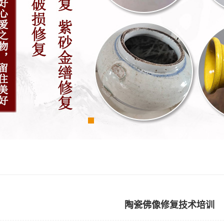
陶瓷佛像修复技术培训